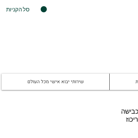
סל הקניות
ת
שירותי יבוא אישי מכל העולם
כבישה
יכוז