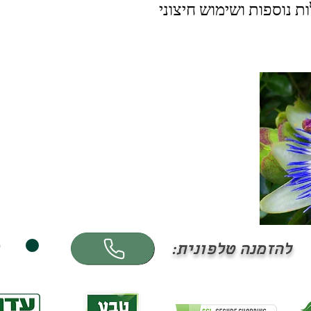
ת נוספות ושימוש חיצוני
ס
להזמנה טלפונית: