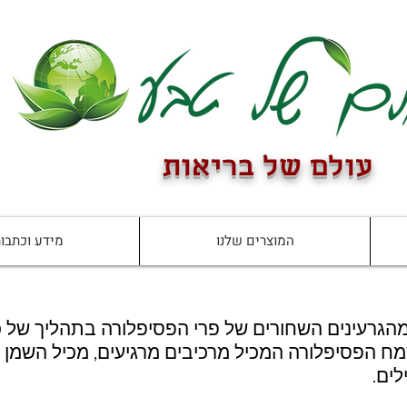
עולם של בריאות
המוצרים שלנו
מידע וכתבו
הגרעינים השחורים של פרי הפסיפלורה בתהליך של 
ח הפסיפלורה המכיל מרכיבים מרגיעים, מכיל השמן ר
לים.