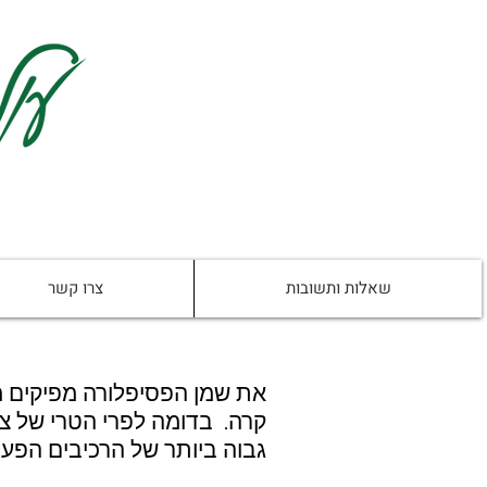
שאלות ותשובות
צרו קשר
את שמן הפסיפלורה מפיקים מ
קרה. בדומה לפרי הטרי של צמ
גבוה ביותר של הרכיבים הפעי