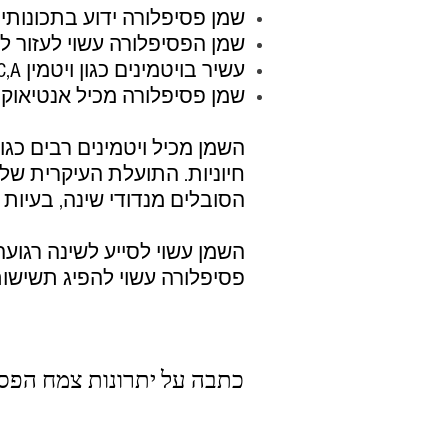
שמן פסיפלורה ידוע בתכונותיו
שמן הפסיפלורה עשוי לעזור לנ
עשיר בויטמינים כגון ויטמין C,A ובמינרלים רבים.
שמן פסיפלורה מכיל אנטיאוק
חיוניות. התועלת העיקרית של 
הסובלים מנדודי שינה, בעיות ק
השמן עשוי לסייע לשינה רגועה 
פסיפלורה עשוי להפיג תשישו
כתבה על יתרונות צמח הפסיפ