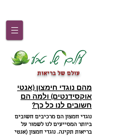
עולם של בריאות
מהם נוגדי חימצון (אנטי
אוקסידנטים) ולמה הם
חשובים לנו כל כך?
נוגדי חמצון הם מרכיבים חשובים
ביותר המסייעים לנו לשמור על
בריאות תקינה. נוגדי חמצון (אנטי