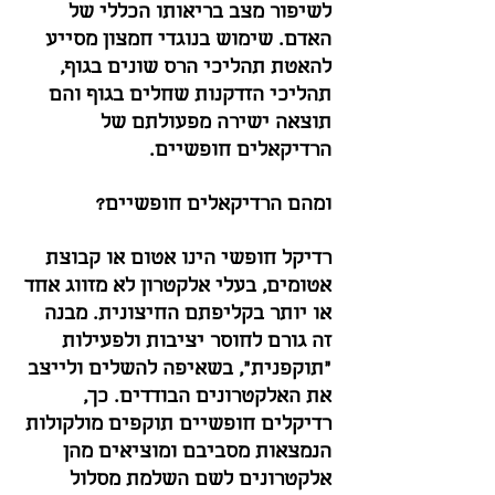
לשיפור מצב בריאותו הכללי של
האדם. שימוש בנוגדי חמצון מסייע
להאטת תהליכי הרס שונים בגוף,
תהליכי הזדקנות שחלים בגוף והם
תוצאה ישירה מפעולתם של
הרדיקאלים חופשיים.
ומהם הרדיקאלים חופשיים?
רדיקל חופשי הינו אטום או קבוצת
אטומים, בעלי אלקטרון לא מזווג אחד
או יותר בקליפתם החיצונית. מבנה
זה גורם לחוסר יציבות ולפעילות
"תוקפנית", בשאיפה להשלים ולייצב
את האלקטרונים הבודדים. כך,
רדיקלים חופשיים תוקפים מולקולות
הנמצאות מסביבם ומוציאים מהן
אלקטרונים לשם השלמת מסלול