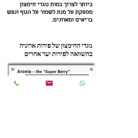
ביותר לצרוך כמות נוגדי חימצון
מספקת על מנת לשמור על הגוף ונפש
בריאים ומאוזנים.
נוגדי החימצון של פירות ארוניה
בהשוואה לפירות יער אחרים