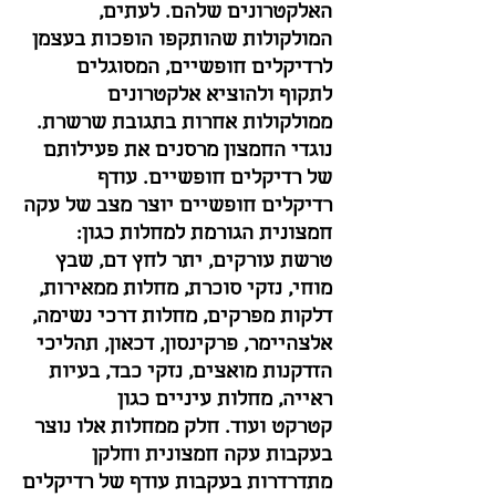
האלקטרונים שלהם. לעתים,
המולקולות שהותקפו הופכות בעצמן
לרדיקלים חופשיים, המסוגלים
לתקוף ולהוציא אלקטרונים
ממולקולות אחרות בתגובת שרשרת.
נוגדי החמצון מרסנים את פעילותם
של רדיקלים חופשיים. עודף
רדיקלים חופשיים יוצר מצב של עקה
חמצונית הגורמת למחלות כגון:
טרשת עורקים, יתר לחץ דם, שבץ
מוחי, נזקי סוכרת, מחלות ממאירות,
דלקות מפרקים, מחלות דרכי נשימה,
אלצהיימר, פרקינסון, דכאון, תהליכי
הזדקנות מואצים, נזקי כבד, בעיות
ראייה, מחלות עיניים כגון
קטרקט ועוד. חלק ממחלות אלו נוצר
בעקבות עקה חמצונית וחלקן
מתדרדרות בעקבות עודף של רדיקלים