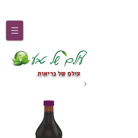
עולם של בריאות