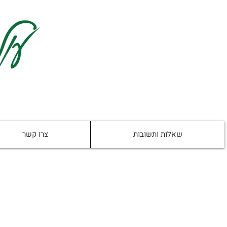
שאלות ותשובות
צרו קשר