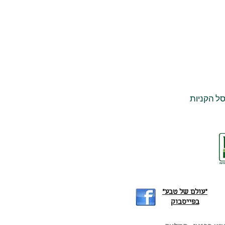
ל הקניות
"עולם של טבע"
בפייסבוק