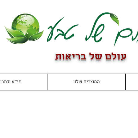
עולם של בריאות
המוצרים שלנו
מידע וכתבו