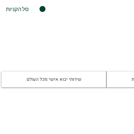
סל הקניות
ת
שירותי יבוא אישי מכל העולם